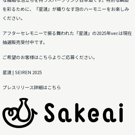
を彩るために、『星漣』が織りなす泡のハーモニーをお楽しみ
ください。
アフターセレモニーで振る舞われた『星漣』の2025年ver.は現在
抽選販売受付中です。
ご希望のお客様はこちらよりご応募ください。
星漣 | SEIREN 2025
プレスリリース詳細はこちら