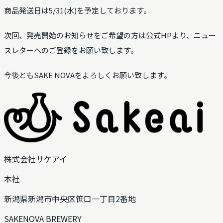
商品発送日は5/31(水)を予定しております。
次回、発売開始のお知らせをご希望の方は公式HPより、ニュー
スレターへのご登録をお願い致します。
今後ともSAKE NOVAをよろしくお願い致します。
株式会社サケアイ
本社
新潟県新潟市中央区笹口一丁目2番地
SAKENOVA BREWERY